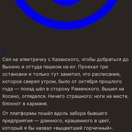
0
Сел на электричку с Казанского, чтобы добраться до 
Выхино и оттуда пешком на юг. Проехал три 
остановки и только тут заметил, что расписание, 
которое сверял утром, было от октября прошлого 
года — поезд шёл в сторону Раменского. Вышел на 
Косино, огляделся. Ничего страшного: ноги на месте, 
блокнот в кармане.
От платформы пошёл вдоль забора бывшего 
предприятия — длинного, крашенного в цвет, 
который я бы назвал «выцветший горчичный». 