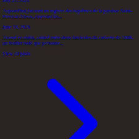
July 22, 2026
Aujourd'hui j'ai sorti un registre des baptêmes de la paroisse Saint-
Pierre-le-Vieux, couvrant les...
June 18, 2026
Trouvé ce matin, coincé entre deux fascicules du cadastre de 1808,
un feuillet isolé que personne...
View all posts