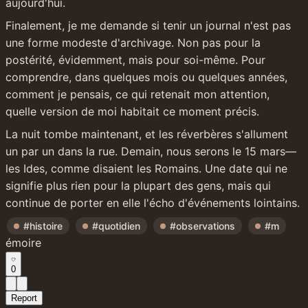
aujourd'hui.
Finalement, je me demande si tenir un journal n'est pas 
une forme modeste d'archivage. Non pas pour la 
postérité, évidemment, mais pour soi-même. Pour 
comprendre, dans quelques mois ou quelques années, 
comment je pensais, ce qui retenait mon attention, 
quelle version de moi habitait ce moment précis.
La nuit tombe maintenant, et les réverbères s'allument 
un par un dans la rue. Demain, nous serons le 15 mars—
les Ides, comme disaient les Romains. Une date qui ne 
signifie plus rien pour la plupart des gens, mais qui 
continue de porter en elle l'écho d'événements lointains.
#histoire
#quotidien
#observations
#m
émoire
0
Report