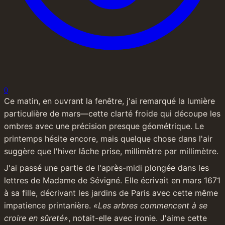
0
Ce matin, en ouvrant la fenêtre, j'ai remarqué la lumière 
particulière de mars—cette clarté froide qui découpe les 
ombres avec une précision presque géométrique. Le 
printemps hésite encore, mais quelque chose dans l'air 
suggère que l'hiver lâche prise, millimètre par millimètre.
J'ai passé une partie de l'après-midi plongée dans les 
lettres de Madame de Sévigné. Elle écrivait en mars 1671 
à sa fille, décrivant les jardins de Paris avec cette même 
impatience printanière. 
«Les arbres commencent à se 
croire en sûreté»
, notait-elle avec ironie. J'aime cette 