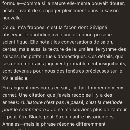
formule—comme si la nature elle-même pouvait douter, 
hésiter avant de s'engager pleinement dans la saison 
nouvelle.
Ce qui m'a frappée, c'est la façon dont Sévigné 
observait le quotidien avec une attention presque 
scientifique. Elle notait les conversations de salon, 
certes, mais aussi la texture de la lumière, le rythme des 
saisons, les petits rituels domestiques. Ces détails, que 
ses contemporains jugeaient probablement insignifiants, 
sont devenus pour nous des fenêtres précieuses sur le 
XVIIe siècle.
En rangeant mes notes ce soir, j'ai fait tomber un vieux 
carnet. Une citation que j'avais recopiée il y a des 
années: 
«L'histoire n'est pas le passé, c'est la méthode 
pour le comprendre.»
 Je ne me souviens plus de l'auteur
—peut-être Bloch, peut-être un autre historien des 
Annales—mais la phrase résonne différemment 