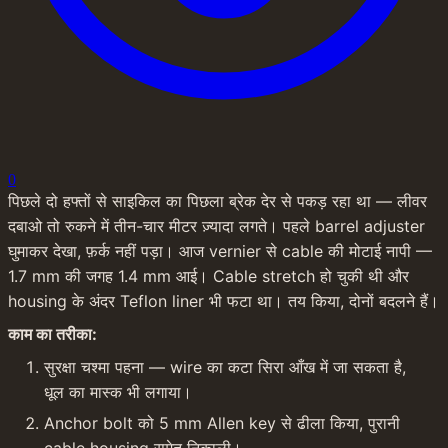
0
पिछले दो हफ्तों से साइकिल का पिछला ब्रेक देर से पकड़ रहा था — लीवर 
दबाओ तो रुकने में तीन-चार मीटर ज़्यादा लगते। पहले barrel adjuster 
घुमाकर देखा, फ़र्क नहीं पड़ा। आज vernier से cable की मोटाई नापी — 
1.7 mm की जगह 1.4 mm आई। Cable stretch हो चुकी थी और 
housing के अंदर Teflon liner भी फटा था। तय किया, दोनों बदलने हैं।
काम का तरीका:
सुरक्षा चश्मा पहना — wire का कटा सिरा आँख में जा सकता है, 
धूल का मास्क भी लगाया।
Anchor bolt को 5 mm Allen key से ढीला किया, पुरानी 