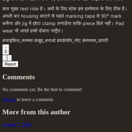
कल सुबह test ride है। अभी के लिए ब्रेक इस इस्तेमाल के लिए ठीक है। 
अगली बार housing काटने से पहले marking tape से 90° mark 
करूँगा और jig में छोटा clamp लगाऊँगा ताकि piece हिले नहीं। Pad 
wear भी अगले हफ्ते दोबारा नापूँगा।
#साइकिल_मरम्मत #खुद_बनाओ #वर्कशॉप_नोट #मरम्मत_डायरी
0
Report
Comments
No comments yet. Be the first to comment!
Sign in
to leave a comment.
More from this author
August 7, 2026