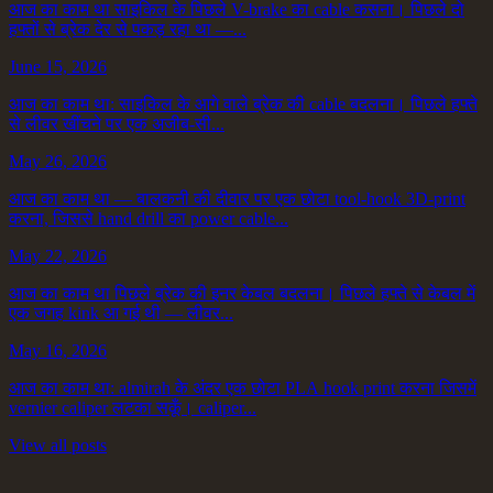
आज का काम था साइकिल के पिछले V-brake का cable कसना। पिछले दो
हफ्तों से ब्रेक देर से पकड़ रहा था —...
June 15, 2026
आज का काम था: साइकिल के आगे वाले ब्रेक की cable बदलना। पिछले हफ्ते
से लीवर खींचने पर एक अजीब-सी...
May 26, 2026
आज का काम था — बालकनी की दीवार पर एक छोटा tool-hook 3D-print
करना, जिससे hand drill का power cable...
May 22, 2026
आज का काम था पिछले ब्रेक की इनर केबल बदलना। पिछले हफ्ते से केबल में
एक जगह kink आ गई थी — लीवर...
May 16, 2026
आज का काम था: almirah के अंदर एक छोटा PLA hook print करना जिसमें
vernier caliper लटका सकूँ। caliper...
View all posts