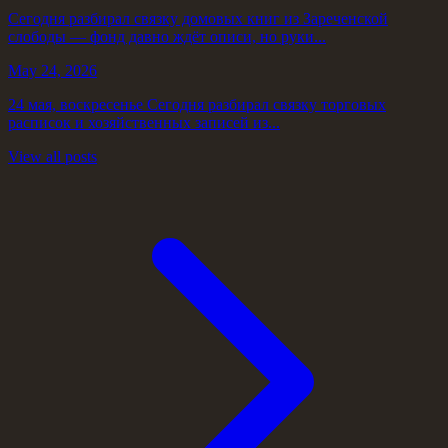
Сегодня разбирал связку домовых книг из Зареченской
слободы — фонд давно ждёт описи, но руки...
May 24, 2026
24 мая, воскресенье Сегодня разбирал связку торговых
расписок и хозяйственных записей из...
View all posts