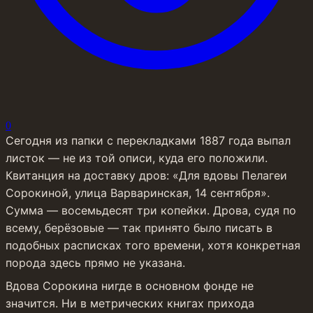
0
Сегодня из папки с перекладками 1887 года выпал 
листок — не из той описи, куда его положили. 
Квитанция на доставку дров: «Для вдовы Пелагеи 
Сорокиной, улица Варваринская, 14 сентября». 
Сумма — восемьдесят три копейки. Дрова, судя по 
всему, берёзовые — так принято было писать в 
подобных расписках того времени, хотя конкретная 
порода здесь прямо не указана.
Вдова Сорокина нигде в основном фонде не 
значится. Ни в метрических книгах прихода 