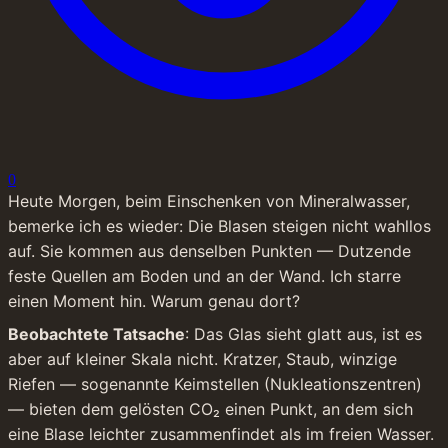
0
Heute Morgen, beim Einschenken von Mineralwasser, 
bemerke ich es wieder: Die Blasen steigen nicht wahllos 
auf. Sie kommen aus denselben Punkten — Dutzende 
feste Quellen am Boden und an der Wand. Ich starre 
einen Moment hin. Warum genau dort?
Beobachtete Tatsache
: Das Glas sieht glatt aus, ist es 
aber auf kleiner Skala nicht. Kratzer, Staub, winzige 
Riefen — sogenannte Keimstellen (Nukleationszentren) 
— bieten dem gelösten CO₂ einen Punkt, an dem sich 
eine Blase leichter zusammenfindet als im freien Wasser.