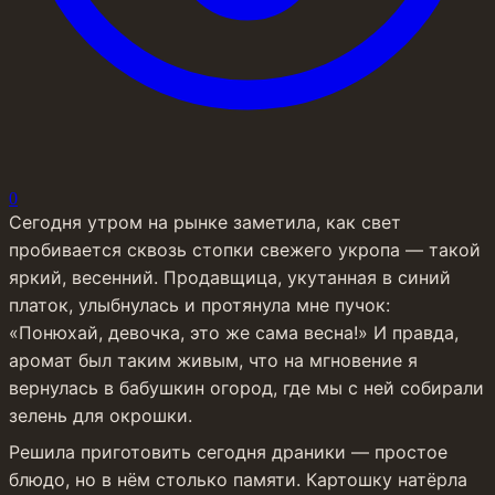
0
Сегодня утром на рынке заметила, как свет 
пробивается сквозь стопки свежего укропа — такой 
яркий, весенний. Продавщица, укутанная в синий 
платок, улыбнулась и протянула мне пучок: 
«Понюхай, девочка, это же сама весна!» И правда, 
аромат был таким живым, что на мгновение я 
вернулась в бабушкин огород, где мы с ней собирали 
зелень для окрошки.
Решила приготовить сегодня драники — простое 
блюдо, но в нём столько памяти. Картошку натёрла 