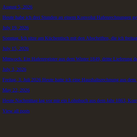
August 5, 2026
Heute habe ich drei Stunden an einem Konvolut Hafenrechnungen gear
July 19, 2026
Sonntag. Ich sitze am Küchentisch mit den Abschriften, die ich frei
July 15, 2026
Mittwoch. Ein Hafenregister aus dem Winter 1849, dritte Lieferung de
July 3, 2026
Freitag, 3. Juli 2026 Heute hatte ich eine Haushaltsrechnung aus dem
May 22, 2026
Heute Nachmittag lag vor mir ein Lohnbuch aus dem Jahr 1863, Konv
View all posts