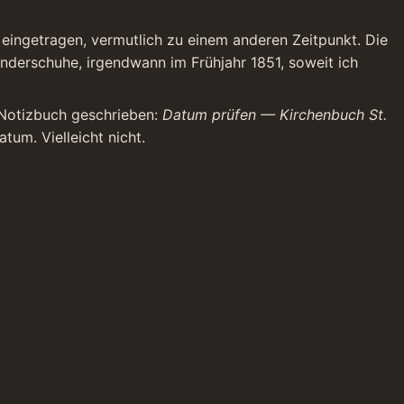
 eingetragen, vermutlich zu einem anderen Zeitpunkt. Die 
inderschuhe, irgendwann im Frühjahr 1851, soweit ich 
 Notizbuch geschrieben: 
Datum prüfen — Kirchenbuch St. 
tum. Vielleicht nicht.