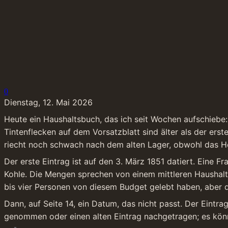
0
Dienstag, 12. Mai 2026
Heute ein Haushaltsbuch, das ich seit Wochen aufschiebe: 
Tintenflecken auf dem Vorsatzblatt sind älter als der er
riecht noch schwach nach dem alten Lager, obwohl das Heft
Der erste Eintrag ist auf den 3. März 1851 datiert. Eine F
Kohle. Die Mengen sprechen von einem mittleren Haushalt: 
bis vier Personen von diesem Budget gelebt haben, aber d
Dann, auf Seite 14, ein Datum, das nicht passt. Der Eintra
genommen oder einen alten Eintrag nachgetragen; es könnte