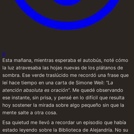
0
Esta mañana, mientras esperaba el autobús, noté cómo 
la luz atravesaba las hojas nuevas de los plátanos de 
sombra. Ese verde traslúcido me recordó una frase que 
leí hace tiempo en una carta de Simone Weil: 
"La 
atención absoluta es oración"
. Me quedé observando 
ese instante, sin prisa, y pensé en lo difícil que resulta 
hoy sostener la mirada sobre algo pequeño sin que la 
mente salte a otra cosa.
Esa quietud me llevó a recordar un episodio que había 
estado leyendo sobre la Biblioteca de Alejandría. No su 