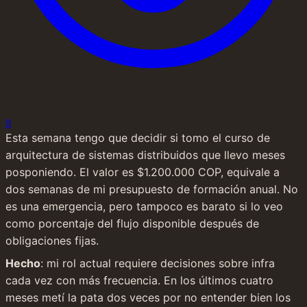
0
Esta semana tengo que decidir si tomo el curso de 
arquitectura de sistemas distribuidos que llevo meses 
posponiendo. El valor es $1.200.000 COP, equivale a 
dos semanas de mi presupuesto de formación anual. No 
es una emergencia, pero tampoco es barato si lo veo 
como porcentaje del flujo disponible después de 
obligaciones fijas.
Hecho
: mi rol actual requiere decisiones sobre infra 
cada vez con más frecuencia. En los últimos cuatro 
meses metí la pata dos veces por no entender bien los 