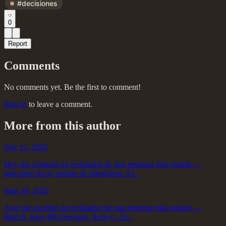
#decisiones
0
Report
Comments
No comments yet. Be the first to comment!
Sign in
to leave a comment.
More from this author
July 15, 2026
Hoy me contactó un reclutador de una empresa más grande —
unicornio local, equipo de plataforma. El...
June 18, 2026
Ayer me escribió un reclutador de una empresa más grande —
fintech, unas 400 personas, Serie C. El...