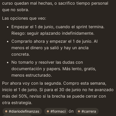
curso quedan mal hechas, o sacrifico tiempo personal 
que no sobra.
Las opciones que veo:
Empezar el 1 de junio, cuando el sprint termina. 
Riesgo: seguir aplazando indefinidamente.
Comprarlo ahora y empezar el 1 de junio. Al 
menos el dinero ya salió y hay un ancla 
concreta.
No tomarlo y resolver las dudas con 
documentación y papers. Más lento, gratis, 
menos estructurado.
Por ahora voy con la segunda. Compro esta semana, 
inicio el 1 de junio. Si para el 30 de junio no he avanzado 
más del 50%, reviso si la brecha se puede cerrar con 
otra estrategia.
ón 
#diariodefinanzas
#formaci
#carrera