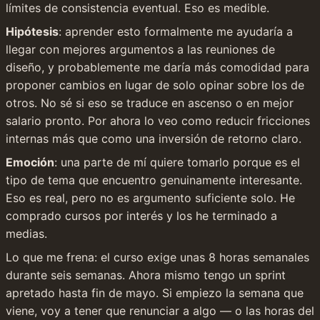
límites de consistencia eventual. Eso es medible.
Hipótesis
: aprender esto formalmente me ayudaría a 
llegar con mejores argumentos a las reuniones de 
diseño, y probablemente me daría más comodidad para 
proponer cambios en lugar de solo opinar sobre los de 
otros. No sé si eso se traduce en ascenso o en mejor 
salario pronto. Por ahora lo veo como reducir fricciones 
internas más que como una inversión de retorno claro.
Emoción
: una parte de mí quiere tomarlo porque es el 
tipo de tema que encuentro genuinamente interesante. 
Eso es real, pero no es argumento suficiente solo. He 
comprado cursos por interés y los he terminado a 
medias.
Lo que me frena: el curso exige unas 8 horas semanales 
durante seis semanas. Ahora mismo tengo un sprint 
apretado hasta fin de mayo. Si empiezo la semana que 
viene, voy a tener que renunciar a algo — o las horas del 