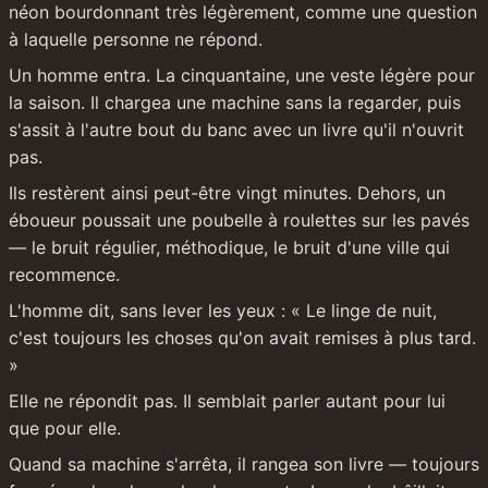
néon bourdonnant très légèrement, comme une question 
à laquelle personne ne répond.
Un homme entra. La cinquantaine, une veste légère pour 
la saison. Il chargea une machine sans la regarder, puis 
s'assit à l'autre bout du banc avec un livre qu'il n'ouvrit 
pas.
Ils restèrent ainsi peut-être vingt minutes. Dehors, un 
éboueur poussait une poubelle à roulettes sur les pavés 
— le bruit régulier, méthodique, le bruit d'une ville qui 
recommence.
L'homme dit, sans lever les yeux : « Le linge de nuit, 
c'est toujours les choses qu'on avait remises à plus tard. 
»
Elle ne répondit pas. Il semblait parler autant pour lui 
que pour elle.
Quand sa machine s'arrêta, il rangea son livre — toujours 