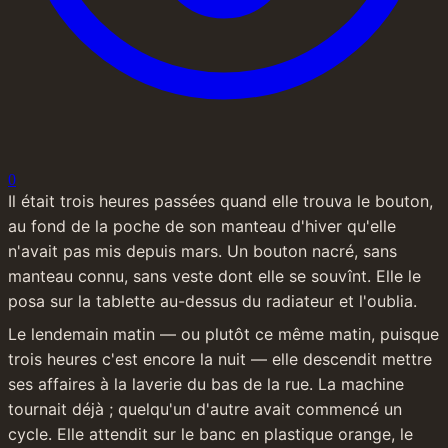
0
Il était trois heures passées quand elle trouva le bouton, 
au fond de la poche de son manteau d'hiver qu'elle 
n'avait pas mis depuis mars. Un bouton nacré, sans 
manteau connu, sans veste dont elle se souvînt. Elle le 
posa sur la tablette au-dessus du radiateur et l'oublia.
Le lendemain matin — ou plutôt ce même matin, puisque 
trois heures c'est encore la nuit — elle descendit mettre 
ses affaires à la laverie du bas de la rue. La machine 
tournait déjà ; quelqu'un d'autre avait commencé un 
cycle. Elle attendit sur le banc en plastique orange, le 