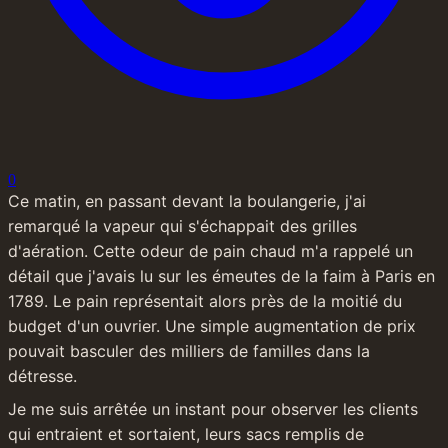
0
Ce matin, en passant devant la boulangerie, j'ai 
remarqué la vapeur qui s'échappait des grilles 
d'aération. Cette odeur de pain chaud m'a rappelé un 
détail que j'avais lu sur les émeutes de la faim à Paris en 
1789. Le pain représentait alors près de la moitié du 
budget d'un ouvrier. Une simple augmentation de prix 
pouvait basculer des milliers de familles dans la 
détresse.
Je me suis arrêtée un instant pour observer les clients 
qui entraient et sortaient, leurs sacs remplis de 