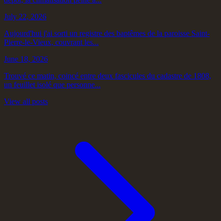
July 22, 2026
Aujourd'hui j'ai sorti un registre des baptêmes de la paroisse Saint-
Pierre-le-Vieux, couvrant les...
June 18, 2026
Trouvé ce matin, coincé entre deux fascicules du cadastre de 1808,
un feuillet isolé que personne...
View all posts