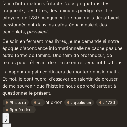
faim d'information véritable. Nous grignotons des 
fragments, des titres, des opinions prédigérées. Les 
citoyens de 1789 manquaient de pain mais débattaient 
passionnément dans les cafés, échangeaient des 
pamphlets, 
pensaient
.
Ce soir, en fermant mes livres, je me demande si notre 
époque d'abondance informationnelle ne cache pas une 
autre forme de famine. Une faim de profondeur, de 
temps pour réfléchir, de silence entre deux notifications.
La vapeur du pain continuera de monter demain matin. 
Et moi, je continuerai d'essayer de ralentir, de creuser, 
de me souvenir que l'histoire nous apprend surtout à 
questionner le présent.
éflexion 
#histoire
#r
#quotidien
#1789
#profondeur
0