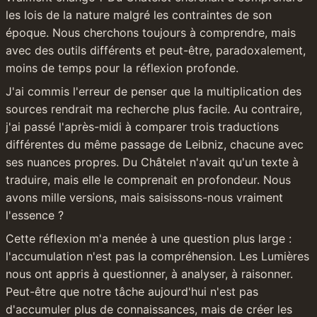
les lois de la nature malgré les contraintes de son 
époque. Nous cherchons toujours à comprendre, mais 
avec des outils différents et peut-être, paradoxalement, 
moins de temps pour la réflexion profonde.
J'ai commis l'erreur de penser que la multiplication des 
sources rendrait ma recherche plus facile. Au contraire, 
j'ai passé l'après-midi à comparer trois traductions 
différentes du même passage de Leibniz, chacune avec 
ses nuances propres. Du Châtelet n'avait qu'un texte à 
traduire, mais elle le comprenait en profondeur. Nous 
avons mille versions, mais saisissons-nous vraiment 
l'essence ?
Cette réflexion m'a menée à une question plus large : 
l'accumulation n'est pas la compréhension. Les Lumières 
nous ont appris à questionner, à analyser, à raisonner. 
Peut-être que notre tâche aujourd'hui n'est pas 
d'accumuler plus de connaissances, mais de créer les 