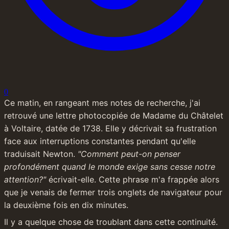
0
Ce matin, en rangeant mes notes de recherche, j'ai 
retrouvé une lettre photocopiée de Madame du Châtelet 
à Voltaire, datée de 1738. Elle y décrivait sa frustration 
face aux interruptions constantes pendant qu'elle 
traduisait Newton. 
"Comment peut-on penser 
profondément quand le monde exige sans cesse notre 
attention?"
 écrivait-elle. Cette phrase m'a frappée alors 
que je venais de fermer trois onglets de navigateur pour 
la deuxième fois en dix minutes.
Il y a quelque chose de troublant dans cette continuité. 