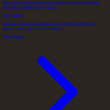
Der Dampf stand noch über dem Brettchen, als ich die Bohnen
aufschnitt — dieser grasige, leicht...
May 1, 2026
Die Butter fing an zu schäumen, bevor ich die Spargel fertig
geschält hatte — ein sanftes Brodeln,...
View all posts