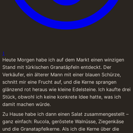
1
Heute Morgen habe ich auf dem Markt einen winzigen 
Stand mit türkischen Granatäpfeln entdeckt. Der 
Verkäufer, ein älterer Mann mit einer blauen Schürze, 
schnitt mir eine Frucht auf, und die Kerne sprangen 
glänzend rot heraus wie kleine Edelsteine. Ich kaufte drei 
Stück, obwohl ich keine konkrete Idee hatte, was ich 
damit machen würde.
Zu Hause habe ich dann einen Salat zusammengestellt – 
ganz einfach: Rucola, geröstete Walnüsse, Ziegenkäse 
und die Granatapfelkerne. Als ich die Kerne über die 