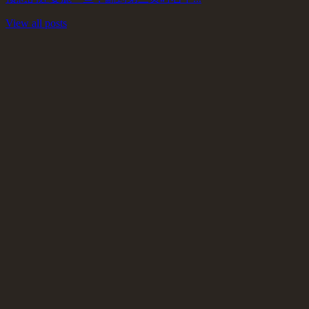
View all posts