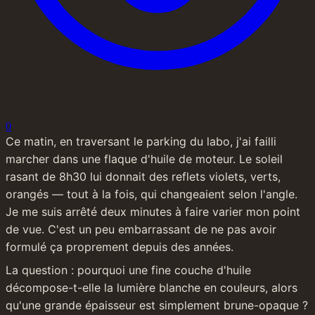
0
Ce matin, en traversant le parking du labo, j'ai failli 
marcher dans une flaque d'huile de moteur. Le soleil 
rasant de 8h30 lui donnait des reflets violets, verts, 
orangés — tout à la fois, qui changeaient selon l'angle. 
Je me suis arrêté deux minutes à faire varier mon point 
de vue. C'est un peu embarrassant de ne pas avoir 
formulé ça proprement depuis des années.
La question : pourquoi une fine couche d'huile 
décompose-t-elle la lumière blanche en couleurs, alors 
qu'une grande épaisseur est simplement brune-opaque ?