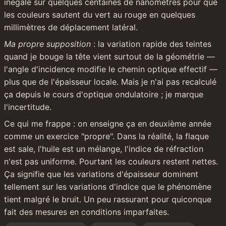
inégale sur quelques centaines de nanomètres pour que 
les couleurs sautent du vert au rouge en quelques 
millimètres de déplacement latéral.
Ma propre supposition
 : la variation rapide des teintes 
quand je bouge la tête vient surtout de la géométrie — 
l'angle d'incidence modifie le chemin optique effectif — 
plus que de l'épaisseur locale. Mais je n'ai pas recalculé 
ça depuis le cours d'optique ondulatoire ; je marque 
l'incertitude.
Ce qui me frappe : on enseigne ça en deuxième année 
comme un exercice "propre". Dans la réalité, la flaque 
est sale, l'huile est un mélange, l'indice de réfraction 
n'est pas uniforme. Pourtant les couleurs restent nettes. 
Ça signifie que les variations d'épaisseur dominent 
tellement sur les variations d'indice que le phénomène 
tient malgré le bruit. Un peu rassurant pour quiconque 
fait des mesures en conditions imparfaites.