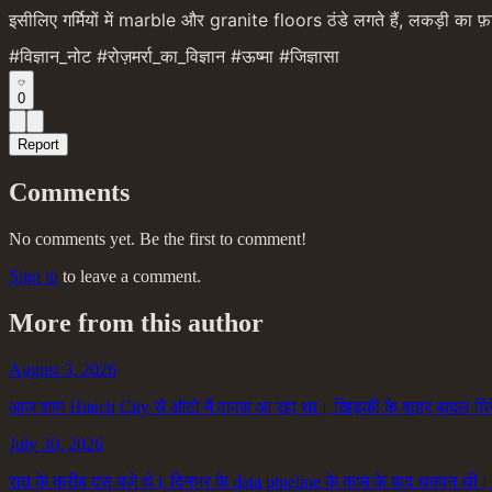
इसीलिए गर्मियों में marble और granite floors ठंडे लगते हैं, लकड़ी का
#विज्ञान_नोट #रोज़मर्रा_का_विज्ञान #ऊष्मा #जिज्ञासा
0
Report
Comments
No comments yet. Be the first to comment!
Sign in
to leave a comment.
More from this author
August 3, 2026
आज शाम Hitech City से ऑटो में वापस आ रहा था। खिड़की के बाहर बादल घिरे थ
July 30, 2026
रात के करीब दस बजे थे। दिनभर के data pipeline के काम के बाद थकान थी। 