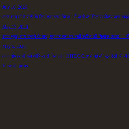
July 10, 2026
आज शाम माँ ने रोटी के लिए तवा गरम किया। मैं पानी का गिलास लेकर पास खड़
May 13, 2026
आज सुबह चाय बनाने के बाद, मेज़ पर रात भर रखी स्टील की गिलास उठाई — उँगलि
May 6, 2026
आज दोपहर दो बजे ऑफिस से निकला। HITEC City में मई की धूप ऐसी थी जैसे
View all posts