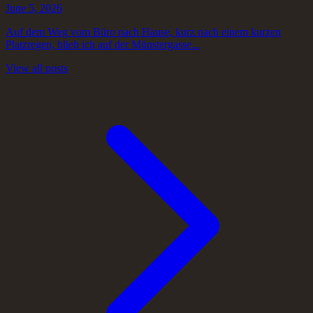
June 5, 2026
Auf dem Weg vom Büro nach Hause, kurz nach einem kurzen
Platzregen, blieb ich auf der Münstergasse...
View all posts