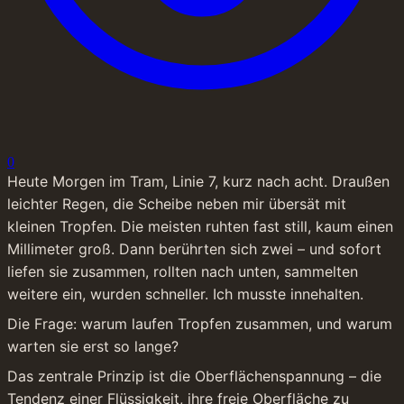
0
Heute Morgen im Tram, Linie 7, kurz nach acht. Draußen 
leichter Regen, die Scheibe neben mir übersät mit 
kleinen Tropfen. Die meisten ruhten fast still, kaum einen 
Millimeter groß. Dann berührten sich zwei – und sofort 
liefen sie zusammen, rollten nach unten, sammelten 
weitere ein, wurden schneller. Ich musste innehalten.
Die Frage: warum laufen Tropfen zusammen, und warum 
warten sie erst so lange?
Das zentrale Prinzip ist die Oberflächenspannung – die 
Tendenz einer Flüssigkeit, ihre freie Oberfläche zu 