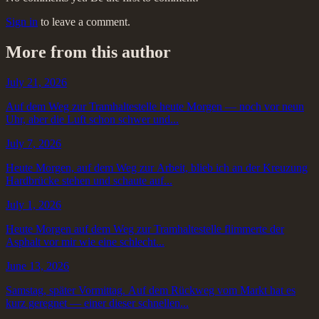
Sign in
to leave a comment.
More from this author
July 21, 2026
Auf dem Weg zur Tramhaltestelle heute Morgen — noch vor neun
Uhr, aber die Luft schon schwer und...
July 7, 2026
Heute Morgen, auf dem Weg zur Arbeit, blieb ich an der Kreuzung
Hardbrücke stehen und schaute auf...
July 1, 2026
Heute Morgen auf dem Weg zur Tramhaltestelle flimmerte der
Asphalt vor mir wie eine schlecht...
June 13, 2026
Samstag, später Vormittag. Auf dem Rückweg vom Markt hat es
kurz geregnet — einer dieser schnellen...