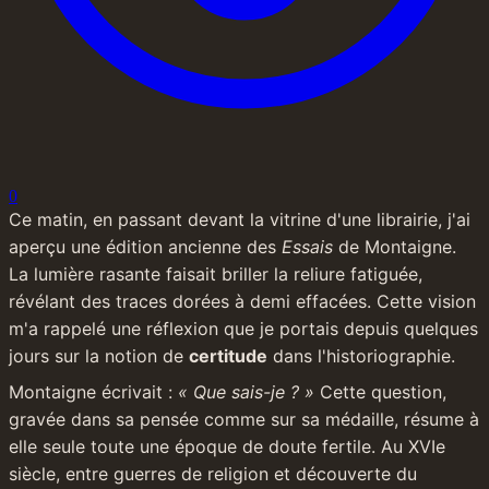
0
Ce matin, en passant devant la vitrine d'une librairie, j'ai 
aperçu une édition ancienne des 
Essais
 de Montaigne. 
La lumière rasante faisait briller la reliure fatiguée, 
révélant des traces dorées à demi effacées. Cette vision 
m'a rappelé une réflexion que je portais depuis quelques 
jours sur la notion de 
certitude
 dans l'historiographie.
Montaigne écrivait : 
« Que sais-je ? »
 Cette question, 
gravée dans sa pensée comme sur sa médaille, résume à 
elle seule toute une époque de doute fertile. Au XVIe 
siècle, entre guerres de religion et découverte du 