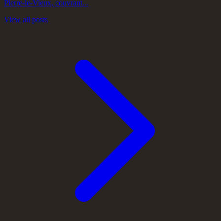
Pierre-le-Vieux, couvrant...
View all posts