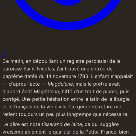
0
Ce matin, en dépouillant un registre paroissial de la 
paroisse Saint-Nicolas, j'ai trouvé une entrée de 
baptême datée du 14 novembre 1783. L'enfant s'appelait 
— d'après l'acte — 
Magdelene
, mais le prêtre avait 
d'abord écrit 
Magdalena
, biffé d'un trait de plume, puis 
corrigé. Une petite hésitation entre le latin de la liturgie 
et le français de la vie civile. Ce genre de rature me 
retient toujours un peu plus longtemps que nécessaire.
Le père est noté 
tisserand de laine
, ce qui suggère 
vraisemblablement le quartier de la Petite-France, bien 