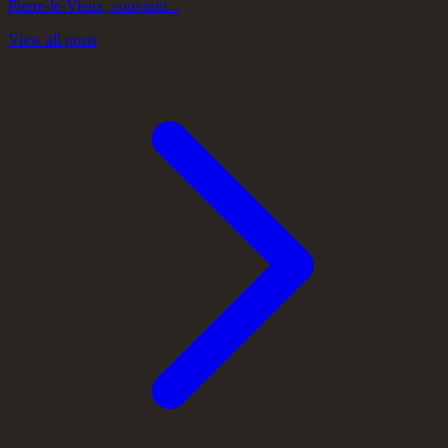
Pierre-le-Vieux, couvrant...
View all posts