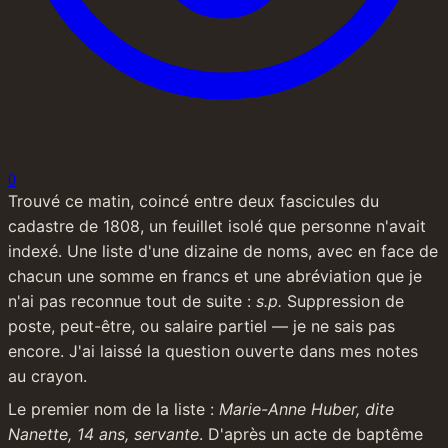
0
Trouvé ce matin, coincé entre deux fascicules du 
cadastre de 1808, un feuillet isolé que personne n'avait 
indexé. Une liste d'une dizaine de noms, avec en face de 
chacun une somme en francs et une abréviation que je 
n'ai pas reconnue tout de suite : 
s.p.
 Suppression de 
poste, peut-être, ou salaire partiel — je ne sais pas 
encore. J'ai laissé la question ouverte dans mes notes 
au crayon.
Le premier nom de la liste : 
Marie-Anne Huber, dite 
Nanette, 14 ans, servante
. D'après un acte de baptême 