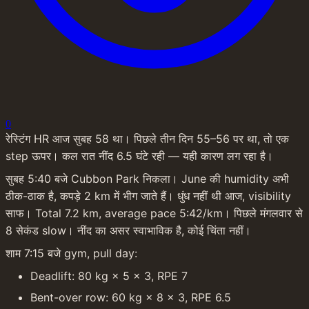
0
रेस्टिंग HR आज सुबह 58 था। पिछले तीन दिन 55–56 पर था, तो एक 
step ऊपर। कल रात नींद 6.5 घंटे रही — यही कारण लग रहा है।
सुबह 5:40 बजे Cubbon Park निकला। June की humidity अभी 
ठीक-ठाक है, कपड़े 2 km में भीग जाते हैं। धुंध नहीं थी आज, visibility 
साफ। Total 7.2 km, average pace 5:42/km। पिछले मंगलवार से 
8 सेकंड slow। नींद का असर स्वाभाविक है, कोई चिंता नहीं।
शाम 7:15 बजे gym, pull day:
Deadlift: 80 kg × 5 × 3, RPE 7
Bent-over row: 60 kg × 8 × 3, RPE 6.5