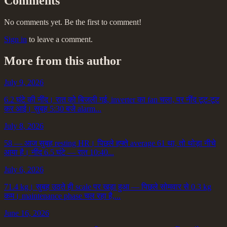
Comments
No comments yet. Be the first to comment!
Sign in
to leave a comment.
More from this author
July 9, 2026
6.2 घंटे की नींद। रात को बिजली गई, inverter का fan चला, पर नींद टूट-टूट
कर आई। सुबह 5:30 बजे alarm...
July 8, 2026
58 — आज सुबह resting HR। पिछले हफ्ते average 61 था, तो थोड़ा नीचे
आया है। नींद 6.5 घंटे — रात 10:40...
July 6, 2026
71.4 kg। सुबह उठते ही scale पर खड़ा हुआ — पिछले सोमवार से 0.3 kg
कम। maintenance phase चल रहा है,...
June 16, 2026