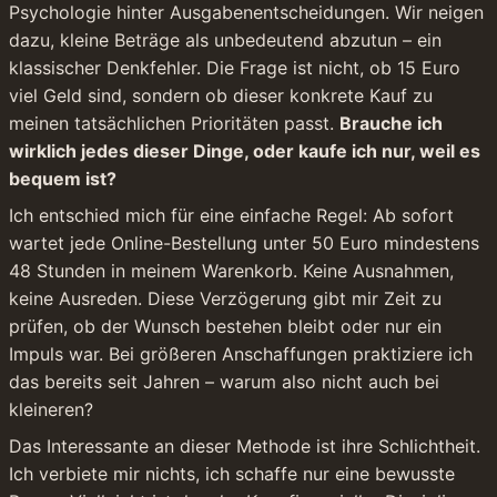
Psychologie hinter Ausgabenentscheidungen. Wir neigen 
dazu, kleine Beträge als unbedeutend abzutun – ein 
klassischer Denkfehler. Die Frage ist nicht, ob 15 Euro 
viel Geld sind, sondern ob dieser konkrete Kauf zu 
meinen tatsächlichen Prioritäten passt. 
Brauche ich 
wirklich jedes dieser Dinge, oder kaufe ich nur, weil es 
bequem ist?
Ich entschied mich für eine einfache Regel: Ab sofort 
wartet jede Online-Bestellung unter 50 Euro mindestens 
48 Stunden in meinem Warenkorb. Keine Ausnahmen, 
keine Ausreden. Diese Verzögerung gibt mir Zeit zu 
prüfen, ob der Wunsch bestehen bleibt oder nur ein 
Impuls war. Bei größeren Anschaffungen praktiziere ich 
das bereits seit Jahren – warum also nicht auch bei 
kleineren?
Das Interessante an dieser Methode ist ihre Schlichtheit. 
Ich verbiete mir nichts, ich schaffe nur eine bewusste 