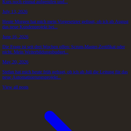
Kurs noch einmal aufgerufen und...
July 13, 2026
Heute Morgen hat mich mein Vorgesetzter gefragt, ob ich ab August
das neue Kundenprojekt bei...
June 16, 2026
Die Frage ist seit drei Wochen offen: Scrum-Master-Zertifikat oder
nicht. Mein Weiterbildungsbudget...
May 20, 2026
Stefan hat mich heute früh gefragt, ob ich ab Juli die Leitung für das
neue Automatisierungsprojekt...
View all posts