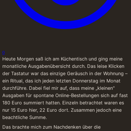
0
Heute Morgen saß ich am Küchentisch und ging meine 
monatliche Ausgabenübersicht durch. Das leise Klicken 
der Tastatur war das einzige Geräusch in der Wohnung – 
ein Ritual, das ich jeden letzten Donnerstag im Monat 
durchführe. Dabei fiel mir auf, dass meine „kleinen" 
Ausgaben für spontane Online-Bestellungen sich auf fast 
180 Euro summiert hatten. Einzeln betrachtet waren es 
nur 15 Euro hier, 22 Euro dort. Zusammen jedoch eine 
beachtliche Summe.
Das brachte mich zum Nachdenken über die 