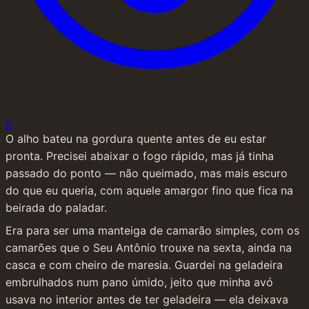
0
O alho bateu na gordura quente antes de eu estar 
pronta. Precisei abaixar o fogo rápido, mas já tinha 
passado do ponto — não queimado, mas mais escuro 
do que eu queria, com aquele amargor fino que fica na 
beirada do paladar.
Era para ser uma manteiga de camarão simples, com os 
camarões que o Seu Antônio trouxe na sexta, ainda na 
casca e com cheiro de maresia. Guardei na geladeira 
embrulhados num pano úmido, jeito que minha avó 
usava no interior antes de ter geladeira — ela deixava 