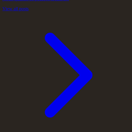
View all posts