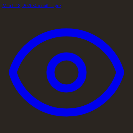
March 18, 2026
•
4 months ago
•