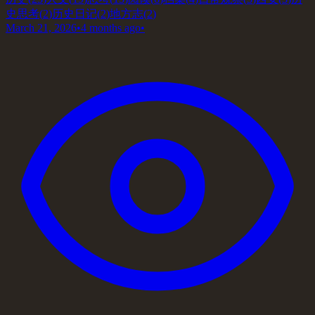
史思考
(
2
)
历史日记
(
2
)
地方志
(
2
)
March 21, 2026
•
4 months ago
•