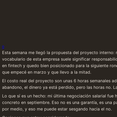
0
Esta semana me llegó la propuesta del proyecto interno: m
vocabulario de esta empresa suele significar responsabili
en fintech y quedo bien posicionado para la siguiente ron
que empecé en marzo y que llevo a la mitad.
El costo real del proyecto son unas 6 horas semanales ad
abandono, el dinero ya está perdido, pero las horas no. L
Lo que sí es un hecho: mi última negociación salarial fu
concreto en septiembre. Eso no es una garantía, es una p
por medio, y eso me puede estar sesgando hacia el no.