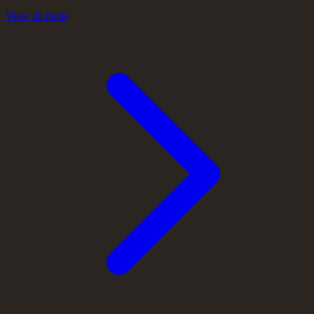
View all posts