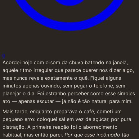
0
Acordei hoje com o som da chuva batendo na janela, 
aquele ritmo irregular que parece querer nos dizer algo, 
mas nunca revela exatamente o quê. Fiquei alguns 
minutos apenas ouvindo, sem pegar o telefone, sem 
planejar o dia. Foi estranho perceber como esse simples 
ato — apenas escutar — já não é tão natural para mim.
Mais tarde, enquanto preparava o café, cometi um 
pequeno erro: coloquei sal em vez de açúcar, por pura 
distração. A primeira reação foi o aborrecimento 
habitual, mas então parei. 
Por que esse incômodo tão 