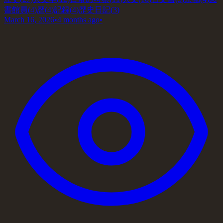
書館員
(
4
)
暦
(
4
)
記録
(
4
)
歴史日記
(
3
)
March 16, 2026
•
4 months ago
•