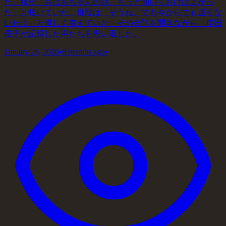
た。娘が「おばあちゃんの話、もっと聞いておけばよかっ
た」と呟いていた。母親は「そうね、でも今からでも遅くな
いわよ」と優しく答えていた。その会話を聞きながら、岸田
俊子が記録した声たちを思い返した。
January 26, 2026
•
6 months ago
•