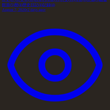
館員
(
5
)
暦
(
4
)
歴史日記
(
4
)
記録
(
4
)
August 7, 2026
•
2 days ago
•