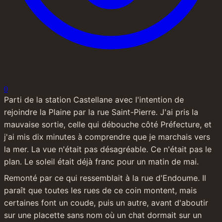
0
Parti de la station Castellane avec l'intention de 
rejoindre la Plaine par la rue Saint-Pierre. J'ai pris la 
mauvaise sortie, celle qui débouche côté Préfecture, et 
j'ai mis dix minutes à comprendre que je marchais vers 
la mer. La vue n'était pas désagréable. Ce n'était pas le 
plan. Le soleil était déjà franc pour un matin de mai.
Remonté par ce qui ressemblait à la rue d'Endoume. Il 
paraît que toutes les rues de ce coin montent, mais 
certaines font un coude, puis un autre, avant d'aboutir 
sur une placette sans nom où un chat dormait sur un 