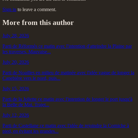
Sign in
to leave a comment.
More from this author
July 28, 2026
Parti de Réformés ce matin avec l'intention d'atteindre la Plaine par
les traverses. Mauvaise...
July 20, 2026
Parti de Noailles en milieu de matinée avec l'idée vague de longer la
Canebière vers le nord, puis...
July 15, 2026
Parti de la Joliette ce matin avec l'intention de longer le port jusqu'à
la Belle de Mai. Trajet...
July 12, 2026
Parti de Castellane ce matin avec l'idée de rejoindre la Corniche à
pied, en évitant les grandes...