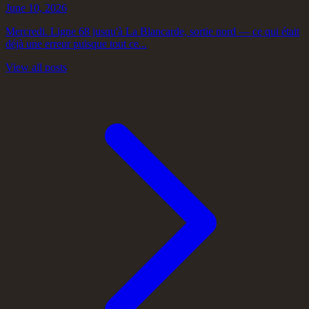
June 10, 2026
Mercredi. Ligne 68 jusqu'à La Blancarde, sortie nord — ce qui était
déjà une erreur puisque tout ce...
View all posts