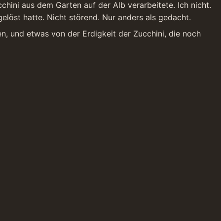
ni aus dem Garten auf der Alb verarbeitete. Ich nicht. 
elöst hatte. Nicht störend. Nur anders als gedacht.
, und etwas von der Erdigkeit der Zucchini, die noch 