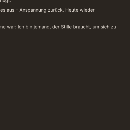
nügt.
 es aus – Anspannung zurück. Heute wieder 
war: Ich bin jemand, der Stille braucht, um sich zu 