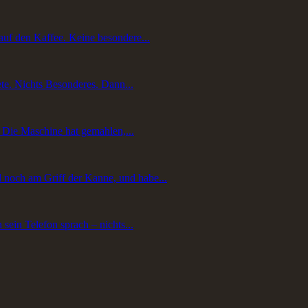
auf den Kaffee. Keine besondere...
te. Nichts Besonderes. Dann...
. Die Maschine hat gemahlen,...
 noch am Griff der Kanne, und habe...
ein Telefon sprach – nichts...