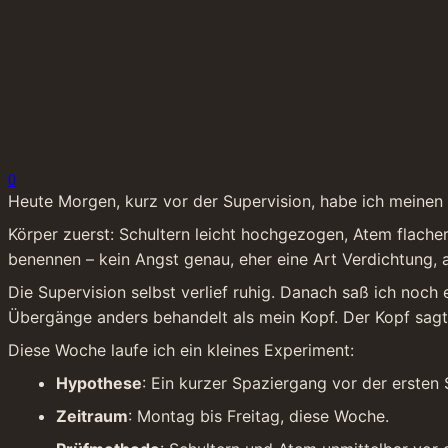
0
Heute Morgen, kurz vor der Supervision, habe ich meinen K
Körper zuerst: Schultern leicht hochgezogen, Atem flacher 
benennen – kein Angst genau, eher eine Art Verdichtung, 
Die Supervision selbst verlief ruhig. Danach saß ich noc
Übergänge anders behandelt als mein Kopf. Der Kopf sagt
Diese Woche laufe ich ein kleines Experiment:
Hypothese
: Ein kurzer Spaziergang vor der ersten
Zeitraum
: Montag bis Freitag, diese Woche.