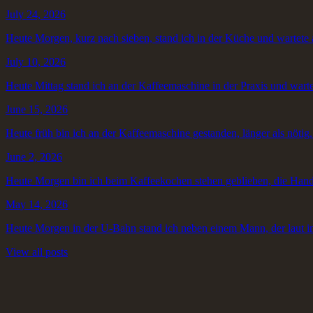
July 24, 2026
Heute Morgen, kurz nach sieben, stand ich in der Küche und wartete 
July 10, 2026
Heute Mittag stand ich an der Kaffeemaschine in der Praxis und warte
June 15, 2026
Heute früh bin ich an der Kaffeemaschine gestanden, länger als nötig
June 2, 2026
Heute Morgen bin ich beim Kaffeekochen stehen geblieben, die Hand
May 14, 2026
Heute Morgen in der U-Bahn stand ich neben einem Mann, der laut in s
View all posts