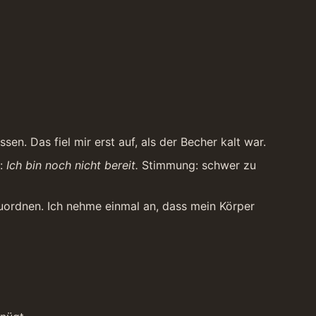
n. Das fiel mir erst auf, als der Becher kalt war.
: 
Ich bin noch nicht bereit.
 Stimmung: schwer zu 
uordnen. Ich nehme einmal an, dass mein Körper 