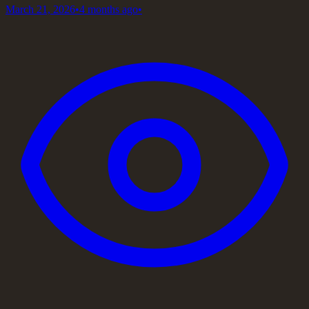
March 21, 2026
•
4 months ago
•