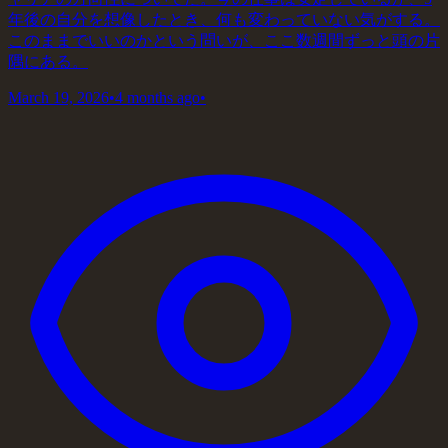
年後の自分を想像したとき、何も変わっていない気がする。
このままでいいのかという問いが、ここ数週間ずっと頭の片
隅にある。
March 19, 2026
•
4 months ago
•