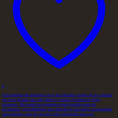
0
Esta mañana me desperté con la luz filtrada a través de las cortinas,
ese tono dorado que solo aparece cuando el amanecer llega
temprano. Me quedé un momento observándola antes de
levantarme, recordándome que cada día es una nueva oportunidad
para mejorar, para ser un poco más consciente que ayer.