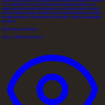
°C. Completé 8 km a 5:42 min/km. Sin objetivos de ritmo, solo
rodaje suave para soltar las piernas. A los 5 km noté que el gemelo
derecho jalaba un poco, no dolor, pero sí una tensión que no estaba
los días anteriores. Terminé igual el recorrido y estiré cinco minutos
al volver.
Por la tarde, rocódromo:
July 21, 2026
•
2 weeks ago
•