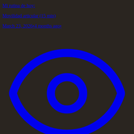
Mi rutina de hoy:
Movilidad articular (15 min)
March 23, 2026
•
4 months ago
•